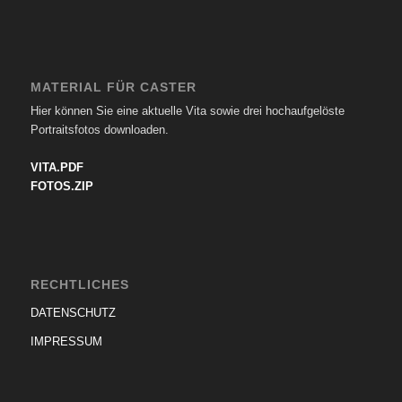
MATERIAL FÜR CASTER
Hier können Sie eine aktuelle Vita sowie drei hochaufgelöste
Portraitsfotos downloaden.
VITA.PDF
FOTOS.ZIP
RECHTLICHES
DATENSCHUTZ
IMPRESSUM