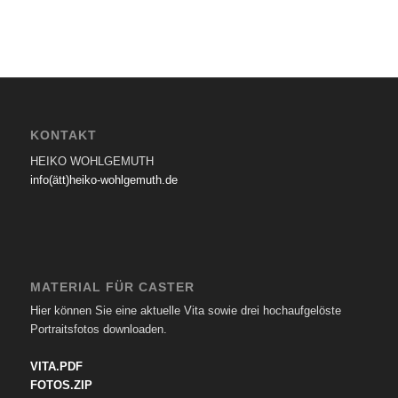
KONTAKT
HEIKO WOHLGEMUTH
info(ätt)heiko-wohlgemuth.de
MATERIAL FÜR CASTER
Hier können Sie eine aktuelle Vita sowie drei hochaufgelöste
Portraitsfotos downloaden.
VITA.PDF
FOTOS.ZIP