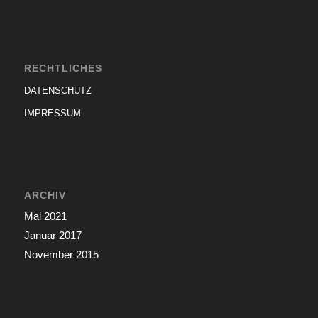
RECHTLICHES
DATENSCHUTZ
IMPRESSUM
ARCHIV
Mai 2021
Januar 2017
November 2015